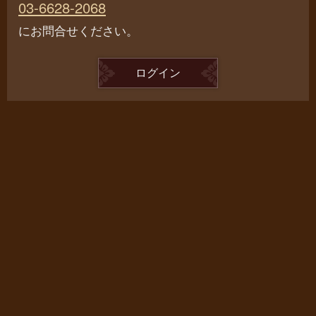
03-6628-2068