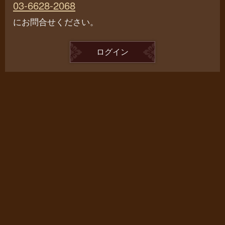
03-6628-2068